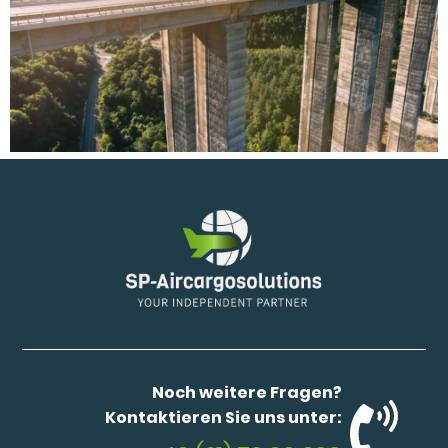
Noch weitere Fragen?
Kontaktieren Sie uns unter: