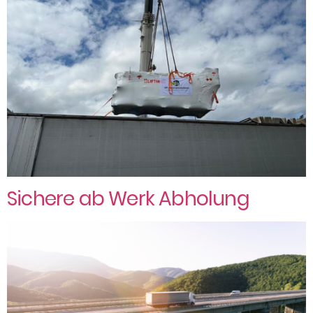
Sichere ab Werk Abholung